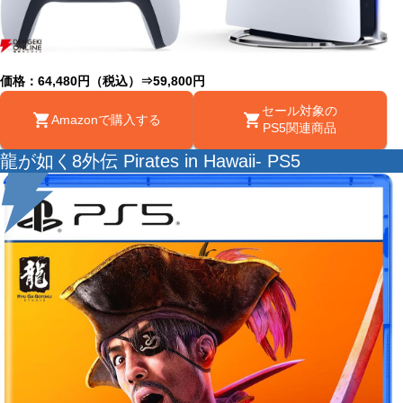
価格：64,480円（税込）⇒59,800円
セール対象の
Amazonで購入する
PS5関連商品
龍が如く8外伝 Pirates in Hawaii- PS5