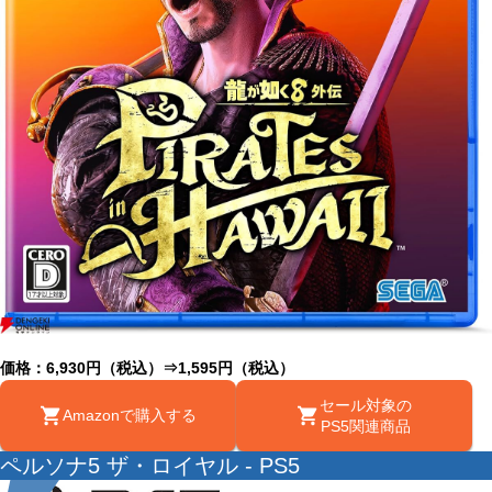
価格：6,930円（税込）⇒1,595円（税込）
セール対象の
Amazonで購入する
PS5関連商品
ペルソナ5 ザ・ロイヤル - PS5