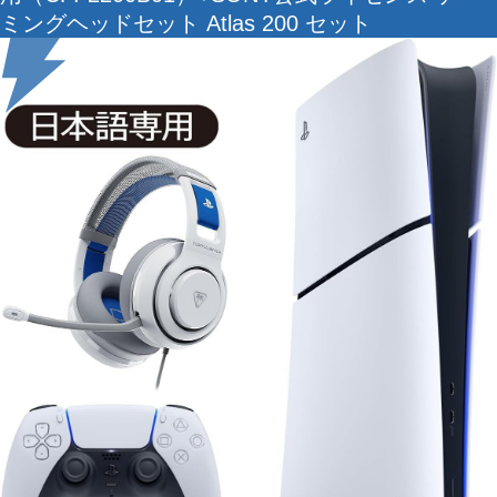
ミングヘッドセット Atlas 200 セット