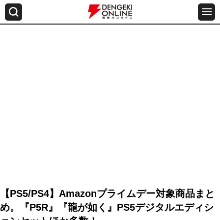
【PS5/PS4】Amazonプライムデー対象商品まと
め。『P5R』『龍が如く』PS5デジタルエディシ