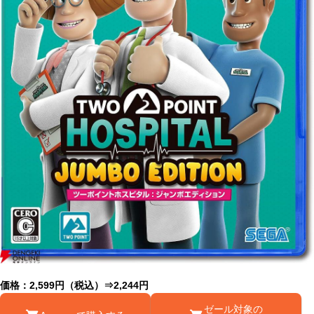
価格：2,599円（税込）⇒2,244円
ゼール対象の