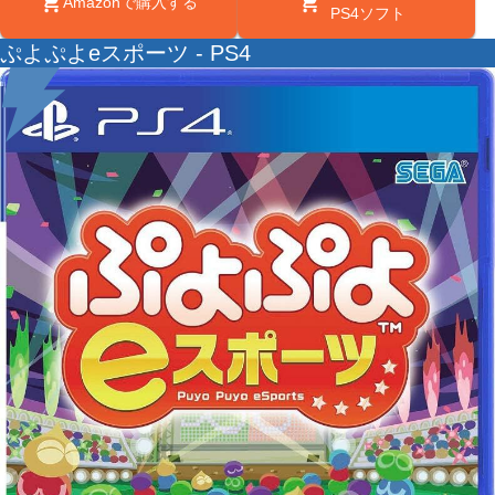
Amazonで購入する
PS4ソフト
ぷよぷよeスポーツ - PS4