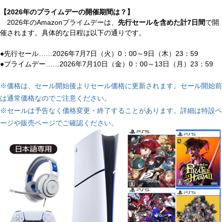
【2026年のプライムデーの開催期間は？】
2026年のAmazonプライムデーは、
先行セールを含めた計7日間
で開
催されます。具体的な日程は以下の通りです。
●先行セール……2026年7月7日（火）0：00～9日（木）23：59
●プライムデー……2026年7月10日（金）0：00～13日（月）23：59
※価格は、セール開始後よりセール価格に更新されます。セール開始前
は通常価格なのでご注意ください。
※セールは予告なく価格変更・終了することがあります。詳細は特設ペ
ージや販売ページでご確認ください。