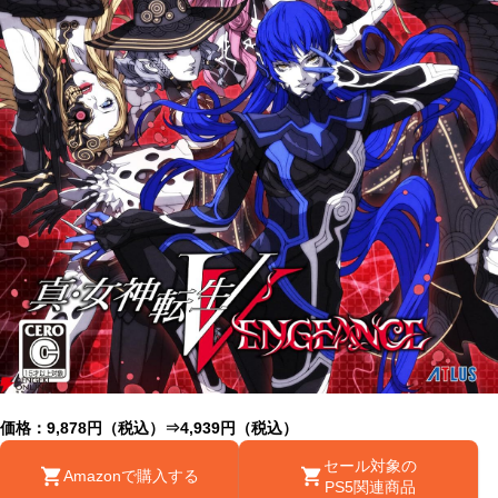
価格：9,878円（税込）⇒4,939円（税込）
セール対象の
Amazonで購入する
PS5関連商品