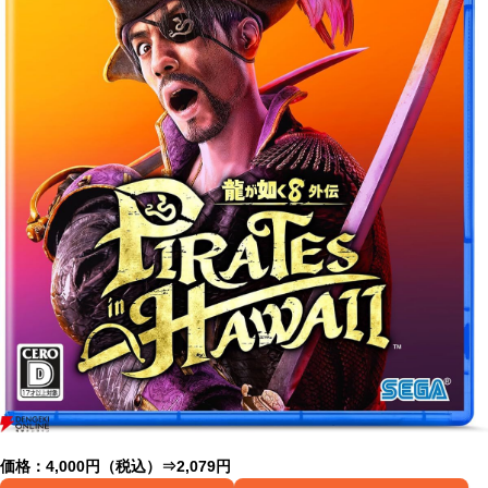
価格：4,000円（税込）⇒2,079円