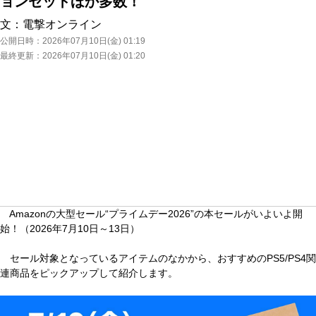
ョンセットほか多数！
文：
電撃オンライン
公開日時：
2026年07月10日(金) 01:19
最終更新：
2026年07月10日(金) 01:20
Amazonの大型セール“プライムデー2026”の本セールがいよいよ開
始！（2026年7月10日～13日）
セール対象となっているアイテムのなかから、おすすめのPS5/PS4関
連商品をピックアップして紹介します。