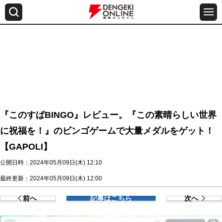
『このすばBINGO』レビュー。『この素晴らしい世界
に祝福を！』のビンゴゲームで大量メダルをゲット！
【GAPOLI】
公開日時：2024年05月09日(木) 12:10
最終更新：2024年05月09日(木) 12:00
前へ
記事はこちら
次へ