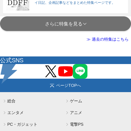
イ日記、企画記事などをまとめた特集ページです。
さらに特集を見る
≫ 過去の特集はこちら
公式SNS
ページTOPへ
総合
ゲーム
エンタメ
アニメ
PC・ガジェット
電撃PS