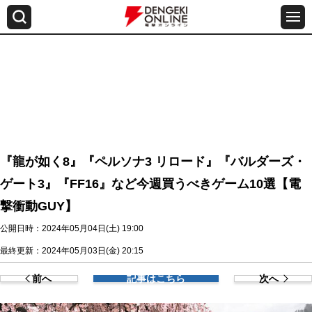
『龍が如く8』『ペルソナ3 リロード』『バルダーズ・
ゲート3』『FF16』など今週買うべきゲーム10選【電
撃衝動GUY】
公開日時：2024年05月04日(土) 19:00
最終更新：2024年05月03日(金) 20:15
前へ
記事はこちら
次へ