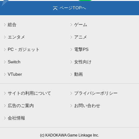
ページTOPへ
総合
ゲーム
エンタメ
アニメ
PC・ガジェット
電撃PS
Switch
女性向け
VTuber
動画
サイトの利用について
プライバシーポリシー
広告のご案内
お問い合わせ
会社情報
(c) KADOKAWA Game Linkage Inc.