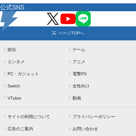
公式SNS
ページTOPへ
総合
ゲーム
エンタメ
アニメ
PC・ガジェット
電撃PS
Switch
女性向け
VTuber
動画
サイトの利用について
プライバシーポリシー
広告のご案内
お問い合わせ