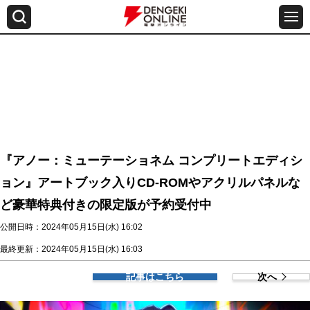
『アノー：ミューテーショネム コンプリートエディシ
ョン』アートブック入りCD-ROMやアクリルパネルな
ど豪華特典付きの限定版が予約受付中
公開日時：2024年05月15日(水) 16:02
最終更新：2024年05月15日(水) 16:03
記事はこちら
次へ