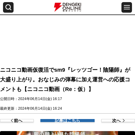
ニコニコ動画仮復活でsm9『レッツゴー！陰陽師』が
大盛り上がり。おなじみの弾幕に加え運営への応援コ
メントも【ニコニコ動画（Re：仮）】
公開日時：2024年06月14日(金) 16:17
最終更新：2024年06月14日(金) 16:24
前へ
記事はこちら
次へ