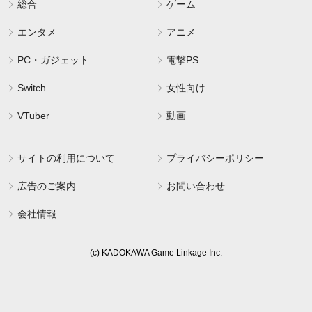
総合
ゲーム
エンタメ
アニメ
PC・ガジェット
電撃PS
Switch
女性向け
VTuber
動画
サイトの利用について
プライバシーポリシー
広告のご案内
お問い合わせ
会社情報
(c) KADOKAWA Game Linkage Inc.