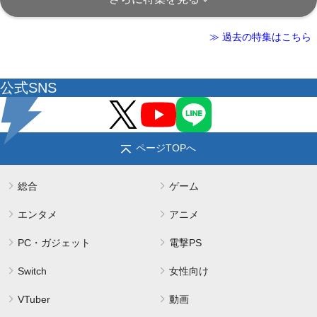
≫ 過去の特集はこちら
公式SNS
ページTOPへ
総合
ゲーム
エンタメ
アニメ
PC・ガジェット
電撃PS
Switch
女性向け
VTuber
動画