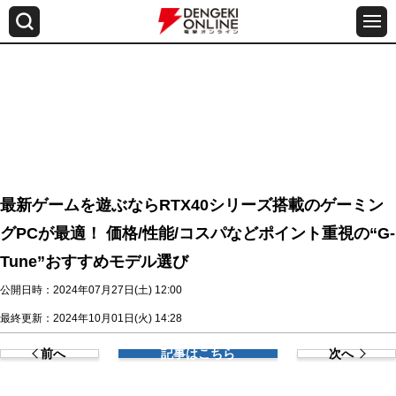
最新ゲームを遊ぶならRTX40シリーズ搭載のゲーミン
グPCが最適！ 価格/性能/コスパなどポイント重視の“G-
Tune”おすすめモデル選び
公開日時：2024年07月27日(土) 12:00
最終更新：2024年10月01日(火) 14:28
前へ
記事はこちら
次へ