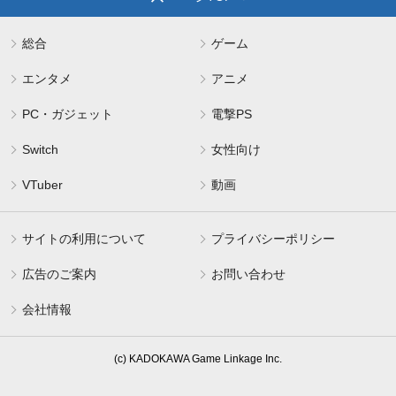
総合
ゲーム
エンタメ
アニメ
PC・ガジェット
電撃PS
Switch
女性向け
VTuber
動画
サイトの利用について
プライバシーポリシー
広告のご案内
お問い合わせ
会社情報
(c) KADOKAWA Game Linkage Inc.