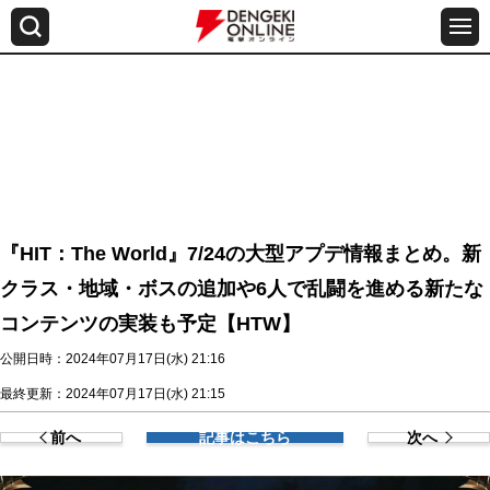
『HIT：The World』7/24の大型アプデ情報まとめ。新
クラス・地域・ボスの追加や6人で乱闘を進める新たな
コンテンツの実装も予定【HTW】
公開日時：2024年07月17日(水) 21:16
最終更新：2024年07月17日(水) 21:15
前へ
記事はこちら
次へ