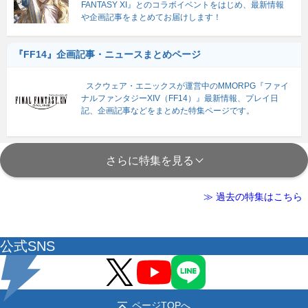
FANTASY XI』とのコラボイベントをはじめ、最新情報
や企画記事をまとめてお届けします！
『FF14』企画記事・ニュースまとめページ
スクウェア・エニックスが運営中のMMORPG『ファイ
ナルファンタジーXIV（FF14）』最新情報、プレイ日
記、企画記事などをまとめた特集ページです。
さらに特集を見る
≫ 過去の特集はこちら
公式SNS
ページTOPへ