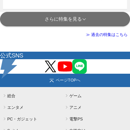
さらに特集を見る
≫ 過去の特集はこちら
公式SNS
ページTOPへ
総合
ゲーム
エンタメ
アニメ
PC・ガジェット
電撃PS