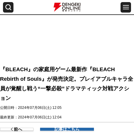
『BLEACH』の家庭用ゲーム最新作『BLEACH
Rebirth of Souls』が発売決定。プレイアブルキャラ全
員が覚醒し戦う“一撃必殺”ドラマティック対戦アクシ
ョン
公開日時：2024年07月06日(土) 12:05
最終更新：2024年07月06日(土) 12:04
前へ
記事はこちら