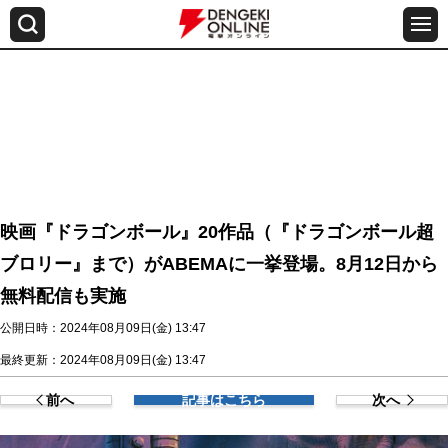
映画『ドラゴンボール』20作品（『ドラゴンボール超
ブロリー』まで）がABEMAに一挙登場。8月12日から
無料配信も実施
公開日時：2024年08月09日(金) 13:47
最終更新：2024年08月09日(金) 13:47
前へ
記事はこちら
次へ