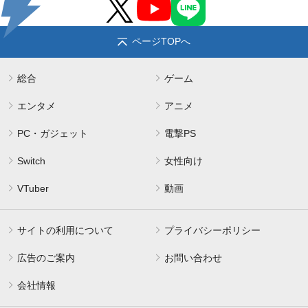
ページTOPへ
総合
ゲーム
エンタメ
アニメ
PC・ガジェット
電撃PS
Switch
女性向け
VTuber
動画
サイトの利用について
プライバシーポリシー
広告のご案内
お問い合わせ
会社情報