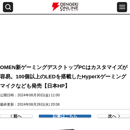
OMEN新ゲーミングデスクトップPCはカスタマイズが
容易。100個以上のLEDを搭載したHyperXゲーミング
マイクなども発売【日本HP】
公開日時：2024年08月30日(金) 11:00
最終更新：2024年08月28日(水) 20:06
前へ
記事はこちら
次へ