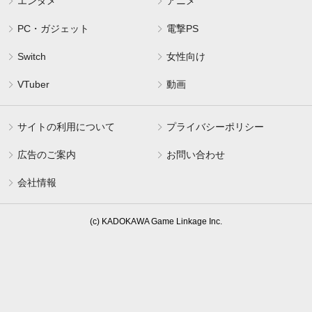
エンタメ
アニメ
PC・ガジェット
電撃PS
Switch
女性向け
VTuber
動画
サイトの利用について
プライバシーポリシー
広告のご案内
お問い合わせ
会社情報
(c) KADOKAWA Game Linkage Inc.