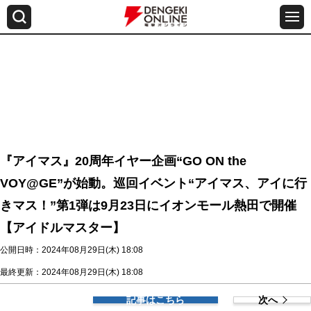
『アイマス』20周年イヤー企画“GO ON the
VOY@GE”が始動。巡回イベント“アイマス、アイに行
きマス！”第1弾は9月23日にイオンモール熱田で開催
【アイドルマスター】
公開日時：2024年08月29日(木) 18:08
最終更新：2024年08月29日(木) 18:08
記事はこちら
次へ