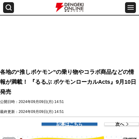
各地の“推しポケモン”の乗り物やコラボ商品などの情
報が満載！ 『るるぶ ポケモンローカルActs』9月10日
発売
公開日時：2024年09月09日(月) 14:51
最終更新：2024年09月09日(月) 14:51
記事はこちら
次へ