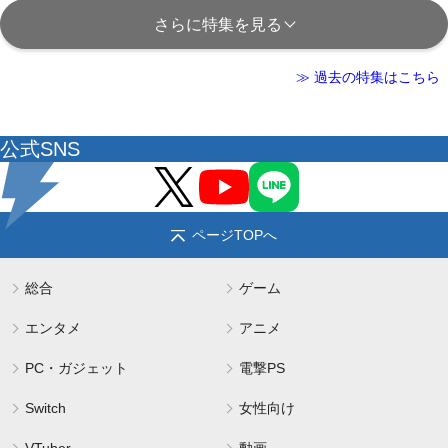
さらに特集を見る
≫ 過去の特集はこちら
公式SNS
ページTOPへ
総合
ゲーム
エンタメ
アニメ
PC・ガジェット
電撃PS
Switch
女性向け