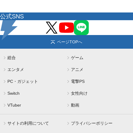
公式SNS
ページTOPへ
総合
ゲーム
エンタメ
アニメ
PC・ガジェット
電撃PS
Switch
女性向け
VTuber
動画
サイトの利用について
プライバシーポリシー