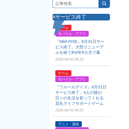
#サービス終了
ゲーム
モバイル・アプリ
『NBA RISE』8月31日サー
ビス終了。大型リニューア
ルを経て約4年9カ月で幕
2026-08-02 08:20
ゲーム
モバイル・アプリ
『フルールデイズ』8月31日
サービス終了。4人の彼が
日々の生活を彩ってくれる
花丸ライフサポートゲーム
2026-08-01 08:20
アニメ・漫画