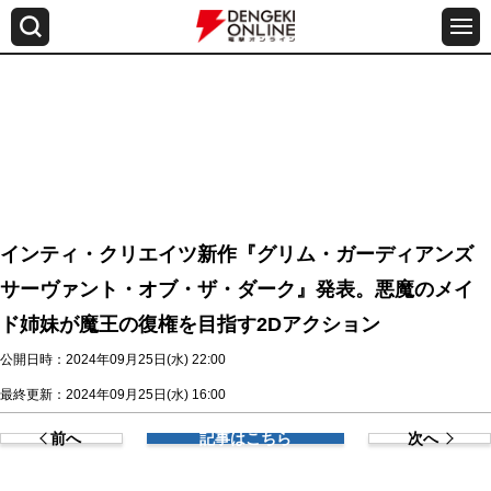
インティ・クリエイツ新作『グリム・ガーディアンズ
サーヴァント・オブ・ザ・ダーク』発表。悪魔のメイ
ド姉妹が魔王の復権を目指す2Dアクション
公開日時：2024年09月25日(水) 22:00
最終更新：2024年09月25日(水) 16:00
前へ
記事はこちら
次へ