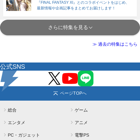
『FINAL FANTASY XI』とのコラボイベントをはじめ、
最新情報や企画記事をまとめてお届けします！
さらに特集を見る
≫ 過去の特集はこちら
公式SNS
ページTOPへ
総合
ゲーム
エンタメ
アニメ
PC・ガジェット
電撃PS