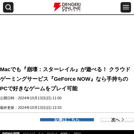
Macでも『崩壊：スターレイル』が遊べる！ クラウド
ゲーミングサービス『GeForce NOW』なら手持ちの
PCで好きなゲームをプレイ可能
公開日時：2024年10月13日(日) 11:00
最終更新：2024年10月13日(日) 13:33
記事はこちら
次へ