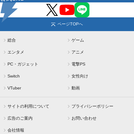
ページTOPへ
総合
ゲーム
エンタメ
アニメ
PC・ガジェット
電撃PS
Switch
女性向け
VTuber
動画
サイトの利用について
プライバシーポリシー
広告のご案内
お問い合わせ
会社情報