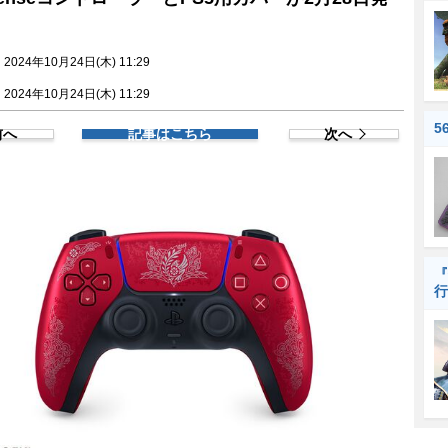
024年10月24日(木) 11:29
024年10月24日(木) 11:29
5
前へ
記事はこちら
次へ
『
行