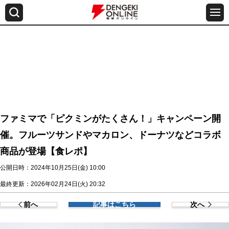
ファミマで「ピクミンがたくさん！」キャンペーン開
催。フルーツサンドやマカロン、ドーナツなどコラボ
商品が登場【食レポ】
公開日時：2024年10月25日(金) 10:00
最終更新：2026年02月24日(火) 20:32
前へ
記事はこちら
次へ