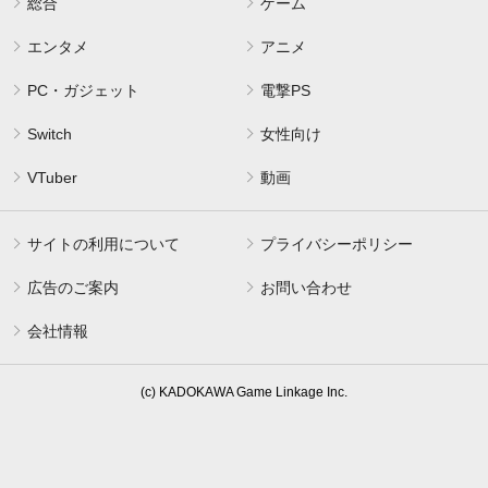
総合
ゲーム
エンタメ
アニメ
PC・ガジェット
電撃PS
Switch
女性向け
VTuber
動画
サイトの利用について
プライバシーポリシー
広告のご案内
お問い合わせ
会社情報
(c) KADOKAWA Game Linkage Inc.