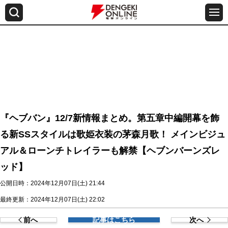
『ヘブバン』12/7新情報まとめ。第五章中編開幕を飾
る新SSスタイルは歌姫衣装の茅森月歌！ メインビジュ
アル＆ローンチトレイラーも解禁【ヘブンバーンズレ
ッド】
公開日時：2024年12月07日(土) 21:44
最終更新：2024年12月07日(土) 22:02
前へ
記事はこちら
次へ