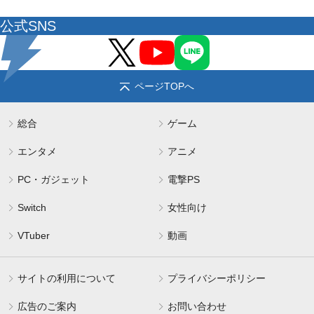
公式SNS
ページTOPへ
総合
ゲーム
エンタメ
アニメ
PC・ガジェット
電撃PS
Switch
女性向け
VTuber
動画
サイトの利用について
プライバシーポリシー
広告のご案内
お問い合わせ