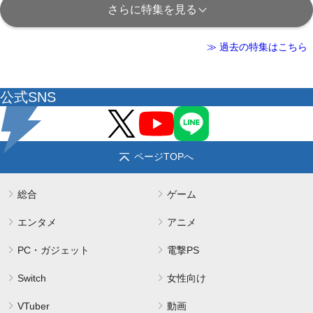
さらに特集を見る
≫ 過去の特集はこちら
公式SNS
ページTOPへ
総合
ゲーム
エンタメ
アニメ
PC・ガジェット
電撃PS
Switch
女性向け
VTuber
動画