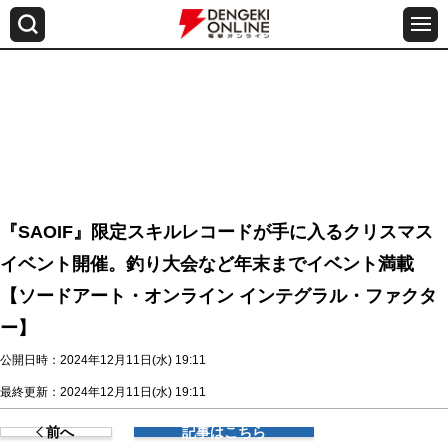
『SAOIF』限定スキルレコードが手に入るクリスマス
イベント開催。釣り大会など年末までイベント満載
【ソードアート・オンライン インテグラル・ファクタ
ー】
公開日時：2024年12月11日(水) 19:11
最終更新：2024年12月11日(水) 19:11
前へ
記事はこちら