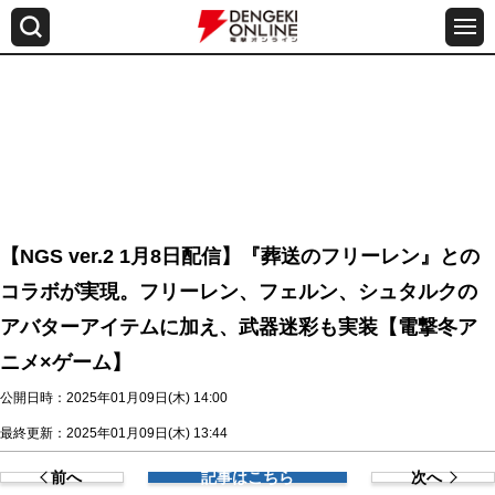
【NGS ver.2 1月8日配信】『葬送のフリーレン』との
コラボが実現。フリーレン、フェルン、シュタルクの
アバターアイテムに加え、武器迷彩も実装【電撃冬ア
ニメ×ゲーム】
公開日時：2025年01月09日(木) 14:00
最終更新：2025年01月09日(木) 13:44
前へ
記事はこちら
次へ