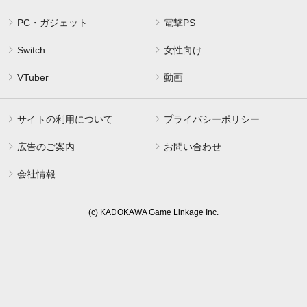
PC・ガジェット
電撃PS
Switch
女性向け
VTuber
動画
サイトの利用について
プライバシーポリシー
広告のご案内
お問い合わせ
会社情報
(c) KADOKAWA Game Linkage Inc.