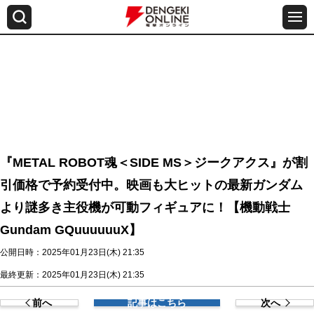
『METAL ROBOT魂＜SIDE MS＞ジークアクス』が割
引価格で予約受付中。映画も大ヒットの最新ガンダム
より謎多き主役機が可動フィギュアに！【機動戦士
Gundam GQuuuuuuX】
公開日時：2025年01月23日(木) 21:35
最終更新：2025年01月23日(木) 21:35
前へ
記事はこちら
次へ