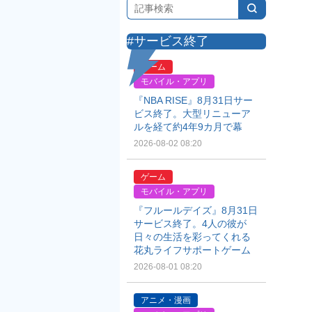
#サービス終了
ゲーム
モバイル・アプリ
『NBA RISE』8月31日サー
ビス終了。大型リニューア
ルを経て約4年9カ月で幕
2026-08-02 08:20
ゲーム
モバイル・アプリ
『フルールデイズ』8月31日
サービス終了。4人の彼が
日々の生活を彩ってくれる
花丸ライフサポートゲーム
2026-08-01 08:20
アニメ・漫画