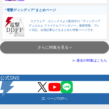
“電撃ディシディア”まとめページ
スクウェア・エニックスより配信中の『ディシディア
デュエルム ファイナルファンタジー』最新情報、プレ
イ日記、企画記事などをまとめた特集ページです。
さらに特集を見る
≫ 過去の特集はこちら
公式SNS
ページTOPへ