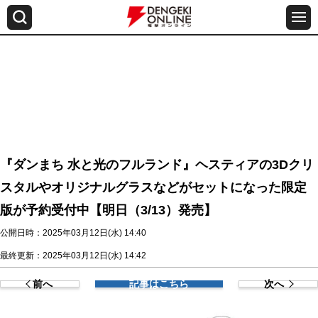
『ダンまち 水と光のフルランド』ヘスティアの3Dクリ
スタルやオリジナルグラスなどがセットになった限定
版が予約受付中【明日（3/13）発売】
公開日時：2025年03月12日(水) 14:40
最終更新：2025年03月12日(水) 14:42
前へ
記事はこちら
次へ