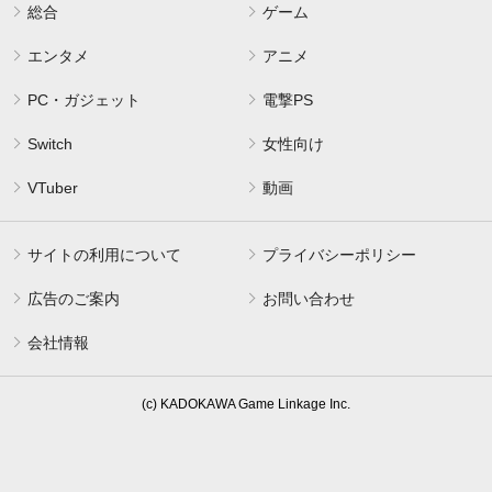
総合
ゲーム
エンタメ
アニメ
PC・ガジェット
電撃PS
Switch
女性向け
VTuber
動画
サイトの利用について
プライバシーポリシー
広告のご案内
お問い合わせ
会社情報
(c) KADOKAWA Game Linkage Inc.