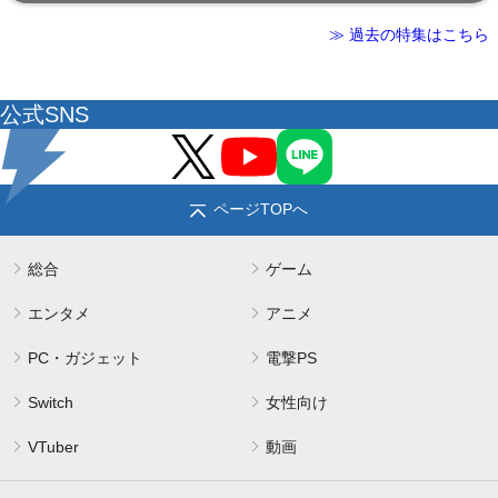
≫ 過去の特集はこちら
公式SNS
ページTOPへ
総合
ゲーム
エンタメ
アニメ
PC・ガジェット
電撃PS
Switch
女性向け
VTuber
動画