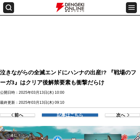
泣きながらの全滅エンドにハンナの出産!? 『戦場のフ
ーガ3』はクリア後解禁要素も衝撃だらけ
公開日時：2025年03月13日(木) 10:00
最終更新：2025年03月13日(木) 09:10
前へ
記事はこちら
次へ