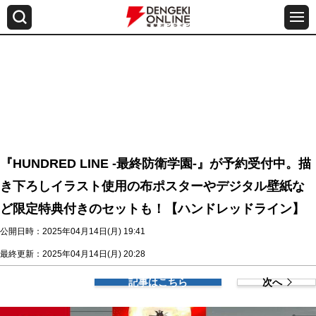
『HUNDRED LINE -最終防衛学園-』が予約受付中。描
き下ろしイラスト使用の布ポスターやデジタル壁紙な
ど限定特典付きのセットも！【ハンドレッドライン】
公開日時：2025年04月14日(月) 19:41
最終更新：2025年04月14日(月) 20:28
記事はこちら
次へ