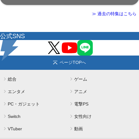
≫ 過去の特集はこちら
公式SNS
ページTOPへ
総合
ゲーム
エンタメ
アニメ
PC・ガジェット
電撃PS
Switch
女性向け
VTuber
動画