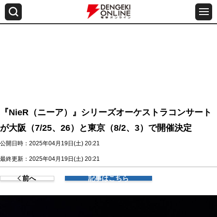
『NieR（ニーア）』シリーズオーケストラコンサート
が大阪（7/25、26）と東京（8/2、3）で開催決定
公開日時：2025年04月19日(土) 20:21
最終更新：2025年04月19日(土) 20:21
前へ
記事はこちら