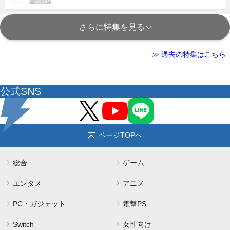
さらに特集を見る
≫ 過去の特集はこちら
公式SNS
ページTOPへ
総合
ゲーム
エンタメ
アニメ
PC・ガジェット
電撃PS
Switch
女性向け