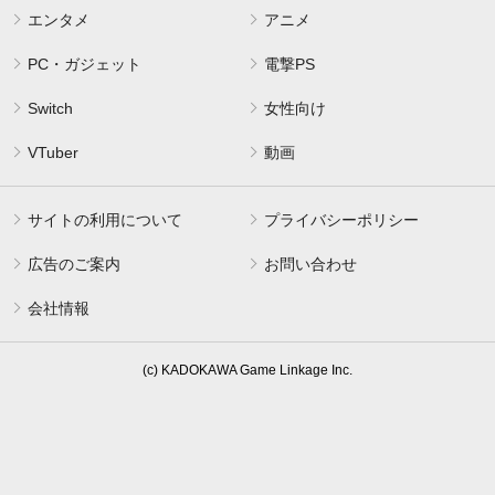
エンタメ
アニメ
PC・ガジェット
電撃PS
Switch
女性向け
VTuber
動画
サイトの利用について
プライバシーポリシー
広告のご案内
お問い合わせ
会社情報
(c) KADOKAWA Game Linkage Inc.