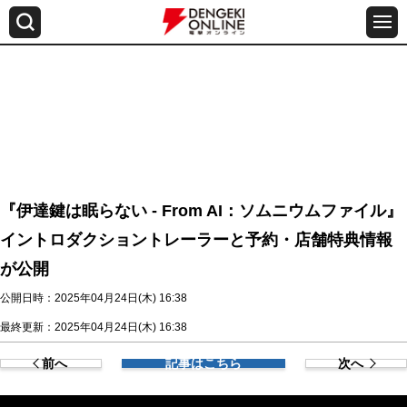
『伊達鍵は眠らない - From AI：ソムニウムファイル』
イントロダクショントレーラーと予約・店舗特典情報
が公開
公開日時：2025年04月24日(木) 16:38
最終更新：2025年04月24日(木) 16:38
前へ
記事はこちら
次へ