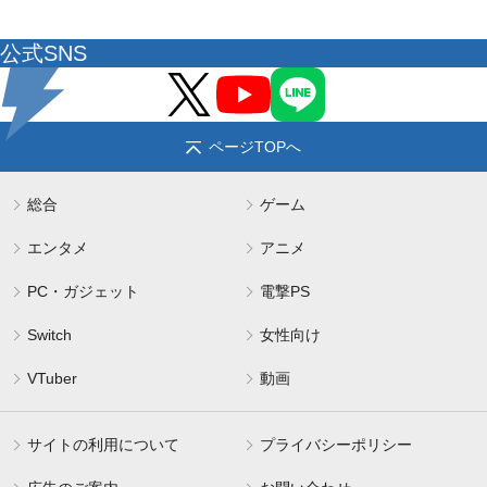
公式SNS
ページTOPへ
総合
ゲーム
エンタメ
アニメ
PC・ガジェット
電撃PS
Switch
女性向け
VTuber
動画
サイトの利用について
プライバシーポリシー