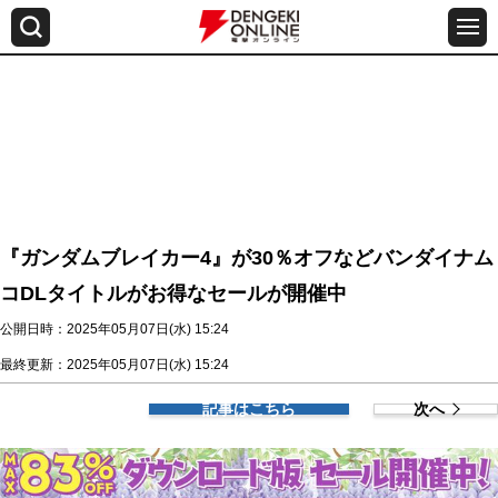
『ガンダムブレイカー4』が30％オフなどバンダイナム
コDLタイトルがお得なセールが開催中
公開日時：2025年05月07日(水) 15:24
最終更新：2025年05月07日(水) 15:24
記事はこちら
次へ