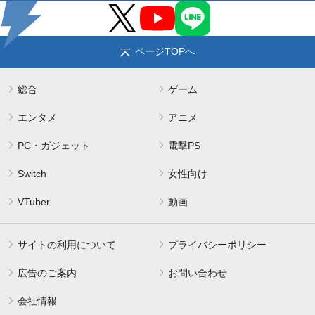
ページTOPへ
総合
ゲーム
エンタメ
アニメ
PC・ガジェット
電撃PS
Switch
女性向け
VTuber
動画
サイトの利用について
プライバシーポリシー
広告のご案内
お問い合わせ
会社情報