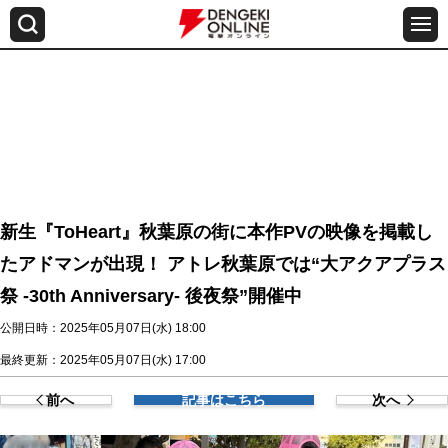
新生『ToHeart』秋葉原の街に本作PVの映像を掲載し
たアドマンが出現！ アトレ秋葉原では“大アクアプラス
祭 -30th Anniversary- 後夜祭”開催中
公開日時：2025年05月07日(水) 18:00
最終更新：2025年05月07日(水) 17:00
前へ
記事はこちら
次へ