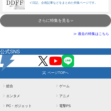
イ日記、企画記事などをまとめた特集ページです。
さらに特集を見る
≫ 過去の特集はこちら
公式SNS
ページTOPへ
総合
ゲーム
エンタメ
アニメ
PC・ガジェット
電撃PS