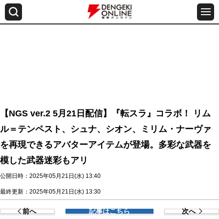
【NGS ver.2 5月21日配信】『転スラ』コラボ！ リム
ル＝テンペスト、シュナ、シオン、ミリム・ナーヴァ
を再現できるアバターアイテムが登場。多彩な武器を
模した武器迷彩もアリ
公開日時：2025年05月21日(水) 13:40
最終更新：2025年05月21日(水) 13:30
前へ
記事はこちら
次へ