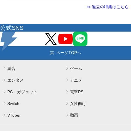
≫ 過去の特集はこちら
公式SNS
ページTOPへ
総合
ゲーム
エンタメ
アニメ
PC・ガジェット
電撃PS
Switch
女性向け
VTuber
動画