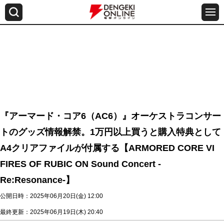
『アーマード・コア6（AC6）』オーケストラコンサー
トのグッズ情報解禁。1万円以上買うと購入特典として
A4クリアファイルが付属する【ARMORED CORE VI
FIRES OF RUBIC ON Sound Concert -
Re:Resonance-】
公開日時：2025年06月20日(金) 12:00
最終更新：2025年06月19日(木) 20:40