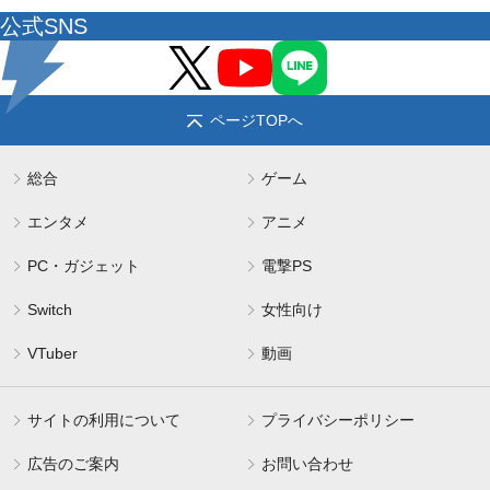
公式SNS
ページTOPへ
総合
ゲーム
エンタメ
アニメ
PC・ガジェット
電撃PS
Switch
女性向け
VTuber
動画
サイトの利用について
プライバシーポリシー
広告のご案内
お問い合わせ