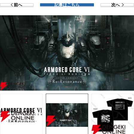
前へ
記事はこちら
次へ