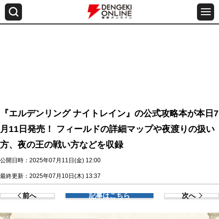
『エルデンリング ナイトレイン』の公式攻略本が本日7
月11日発売！ フィールドの詳細マップや夜渡りの扱い
方、夜の王の戦い方などを収録
公開日時：2025年07月11日(金) 12:00
最終更新：2025年07月10日(木) 13:37
前へ
記事はこちら
次へ