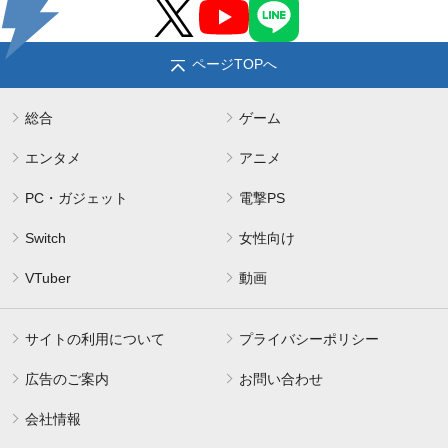
ページTOPへ
総合
ゲーム
エンタメ
アニメ
PC・ガジェット
電撃PS
Switch
女性向け
VTuber
動画
サイトの利用について
プライバシーポリシー
広告のご案内
お問い合わせ
会社情報