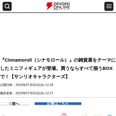
『Cinnamoroll（シナモロール）』の雑貨屋をテーマに
したミニフィギュアが登場。買うならすべて揃うBOX
で！【サンリオキャラクターズ】
公開日時：2025年07月02日(水) 12:26
最終更新：2025年07月02日(水) 12:27
前へ
記事はこちら