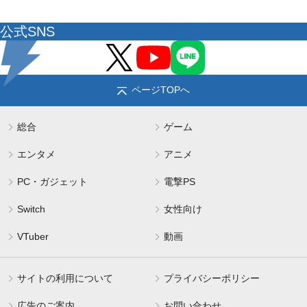
公式SNS
ページTOPへ
総合
ゲーム
エンタメ
アニメ
PC・ガジェット
電撃PS
Switch
女性向け
VTuber
動画
サイトの利用について
プライバシーポリシー
広告のご案内
お問い合わせ