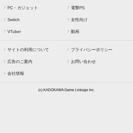
PC・ガジェット
電撃PS
Switch
女性向け
VTuber
動画
サイトの利用について
プライバシーポリシー
広告のご案内
お問い合わせ
会社情報
(c) KADOKAWA Game Linkage Inc.