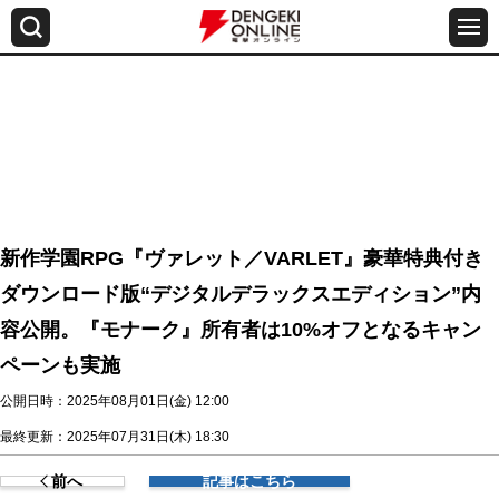
新作学園RPG『ヴァレット／VARLET』豪華特典付き
ダウンロード版“デジタルデラックスエディション”内
容公開。『モナーク』所有者は10%オフとなるキャン
ペーンも実施
公開日時：2025年08月01日(金) 12:00
最終更新：2025年07月31日(木) 18:30
前へ
記事はこちら