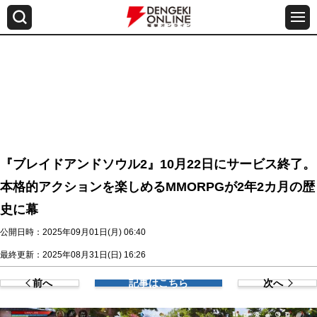
『ブレイドアンドソウル2』10月22日にサービス終了。
本格的アクションを楽しめるMMORPGが2年2カ月の歴
史に幕
公開日時：2025年09月01日(月) 06:40
最終更新：2025年08月31日(日) 16:26
前へ
記事はこちら
次へ