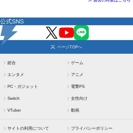
≫ 過去の特集はこちら
公式SNS
ページTOPへ
総合
ゲーム
エンタメ
アニメ
PC・ガジェット
電撃PS
Switch
女性向け
VTuber
動画
サイトの利用について
プライバシーポリシー