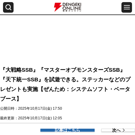
『大戦略SSB』『マスターオブモンスターズSSB』
『天下統一SSB』を試遊できる。ステッカーなどのプ
レゼントも実施【ぜんため：システムソフト・ベータ
ブース】
公開日時：2025年10月17日(金) 17:50
最終更新：2025年10月17日(金) 12:05
記事はこちら
次へ