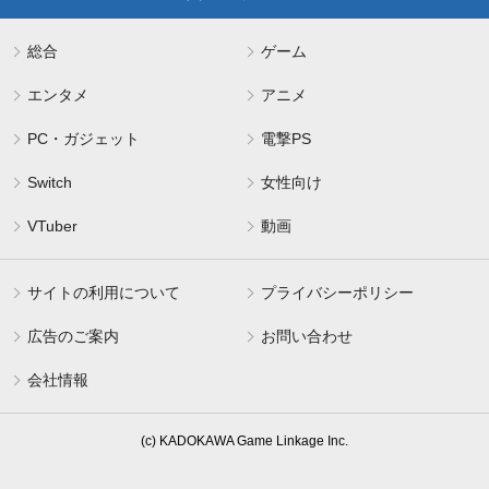
総合
ゲーム
エンタメ
アニメ
PC・ガジェット
電撃PS
Switch
女性向け
VTuber
動画
サイトの利用について
プライバシーポリシー
広告のご案内
お問い合わせ
会社情報
(c) KADOKAWA Game Linkage Inc.