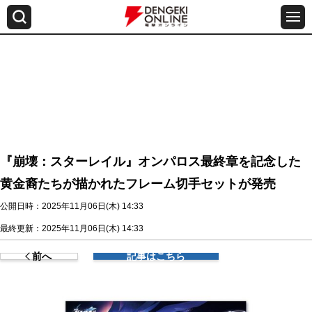
『崩壊：スターレイル』オンパロス最終章を記念した
黄金裔たちが描かれたフレーム切手セットが発売
公開日時：2025年11月06日(木) 14:33
最終更新：2025年11月06日(木) 14:33
前へ
記事はこちら