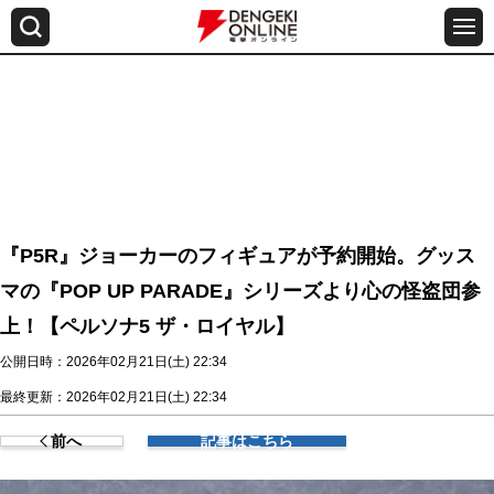
『P5R』ジョーカーのフィギュアが予約開始。グッス
マの『POP UP PARADE』シリーズより心の怪盗団参
上！【ペルソナ5 ザ・ロイヤル】
公開日時：2026年02月21日(土) 22:34
最終更新：2026年02月21日(土) 22:34
前へ
記事はこちら