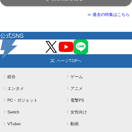
≫ 過去の特集はこちら
公式SNS
ページTOPへ
総合
ゲーム
エンタメ
アニメ
PC・ガジェット
電撃PS
Switch
女性向け
VTuber
動画