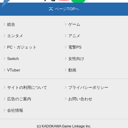
ページTOPへ
総合
ゲーム
エンタメ
アニメ
PC・ガジェット
電撃PS
Switch
女性向け
VTuber
動画
サイトの利用について
プライバシーポリシー
広告のご案内
お問い合わせ
会社情報
(c) KADOKAWA Game Linkage Inc.