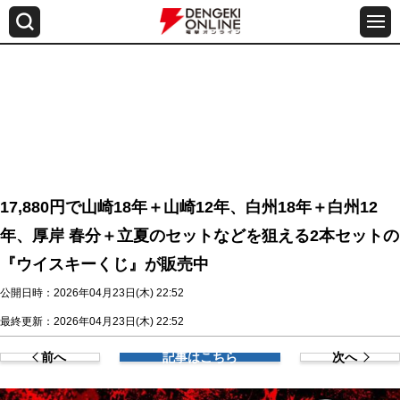
17,880円で山崎18年＋山崎12年、白州18年＋白州12
年、厚岸 春分＋立夏のセットなどを狙える2本セットの
『ウイスキーくじ』が販売中
公開日時：2026年04月23日(木) 22:52
最終更新：2026年04月23日(木) 22:52
前へ
記事はこちら
次へ