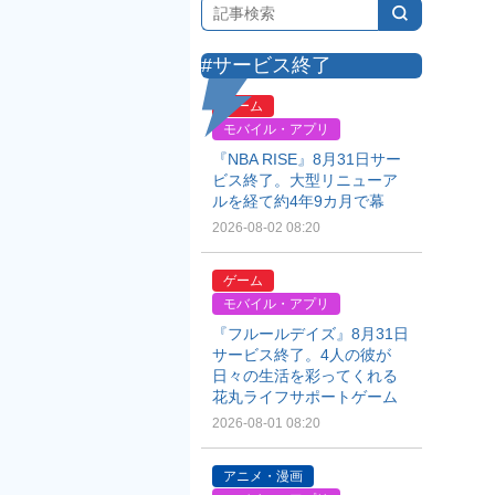
#サービス終了
ゲーム
モバイル・アプリ
『NBA RISE』8月31日サー
ビス終了。大型リニューア
ルを経て約4年9カ月で幕
2026-08-02 08:20
ゲーム
モバイル・アプリ
『フルールデイズ』8月31日
サービス終了。4人の彼が
日々の生活を彩ってくれる
花丸ライフサポートゲーム
2026-08-01 08:20
アニメ・漫画