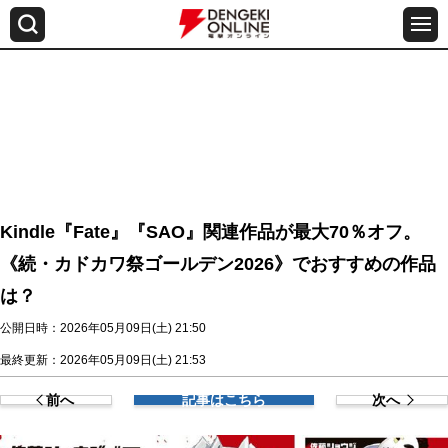
Kindle『Fate』『SAO』関連作品が最大70％オフ。
《続・カドカワ祭ゴールデン2026》でおすすめの作品
は？
公開日時：2026年05月09日(土) 21:50
最終更新：2026年05月09日(土) 21:53
前へ
記事はこちら
次へ