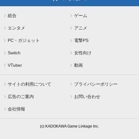
総合
ゲーム
エンタメ
アニメ
PC・ガジェット
電撃PS
Switch
女性向け
VTuber
動画
サイトの利用について
プライバシーポリシー
広告のご案内
お問い合わせ
会社情報
(c) KADOKAWA Game Linkage Inc.