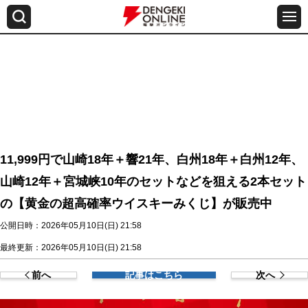
11,999円で山崎18年＋響21年、白州18年＋白州12年、
山崎12年＋宮城峡10年のセットなどを狙える2本セット
の【黄金の超高確率ウイスキーみくじ】が販売中
公開日時：2026年05月10日(日) 21:58
最終更新：2026年05月10日(日) 21:58
前へ
記事はこちら
次へ