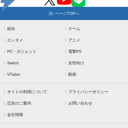
ページTOPへ
総合
ゲーム
エンタメ
アニメ
PC・ガジェット
電撃PS
Switch
女性向け
VTuber
動画
サイトの利用について
プライバシーポリシー
広告のご案内
お問い合わせ
会社情報