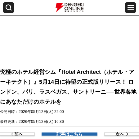
究極のホテル経営シム『Hotel Architect（ホテル・ア
ーキテクト）』5月14日に待望の正式版リリース！ ロ
ンドン、パリ、ラスベガス、サントリーニ──世界各地
にあなただけのホテルを
公開日時：2026年05月12日(火) 22:00
最終更新：2026年05月12日(火) 16:36
前へ
記事はこちら
次へ