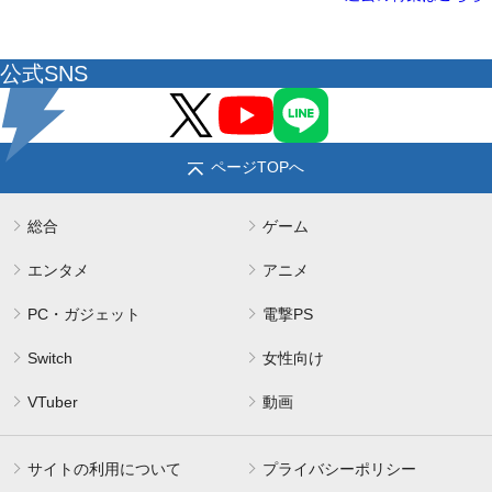
公式SNS
ページTOPへ
総合
ゲーム
エンタメ
アニメ
PC・ガジェット
電撃PS
Switch
女性向け
VTuber
動画
サイトの利用について
プライバシーポリシー