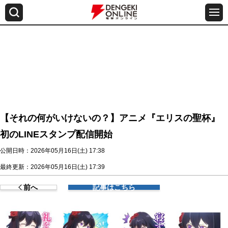
【それの何がいけないの？】アニメ『エリスの聖杯』
初のLINEスタンプ配信開始
公開日時：2026年05月16日(土) 17:38
最終更新：2026年05月16日(土) 17:39
前へ
記事はこちら