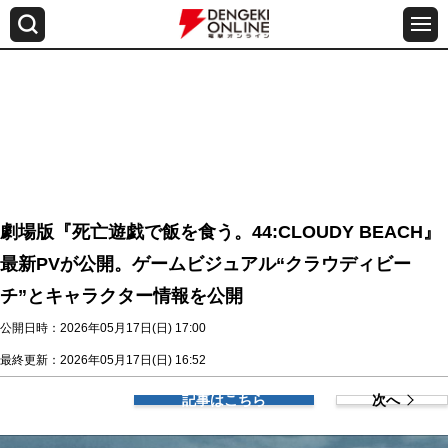
劇場版『死亡遊戯で飯を食う。44:CLOUDY BEACH』
最新PVが公開。ゲームビジュアル“クラウディビー
チ”とキャラクター情報を公開
公開日時：2026年05月17日(日) 17:00
最終更新：2026年05月17日(日) 16:52
記事はこちら
次へ