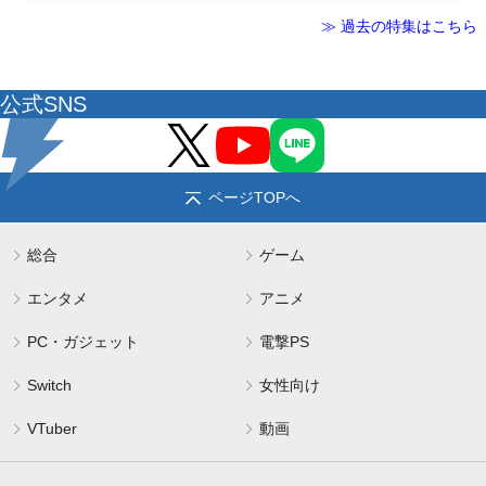
≫ 過去の特集はこちら
公式SNS
ページTOPへ
総合
ゲーム
エンタメ
アニメ
PC・ガジェット
電撃PS
Switch
女性向け
VTuber
動画