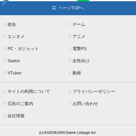
ページTOPへ
総合
ゲーム
エンタメ
アニメ
PC・ガジェット
電撃PS
Switch
女性向け
VTuber
動画
サイトの利用について
プライバシーポリシー
広告のご案内
お問い合わせ
会社情報
(c) KADOKAWA Game Linkage Inc.