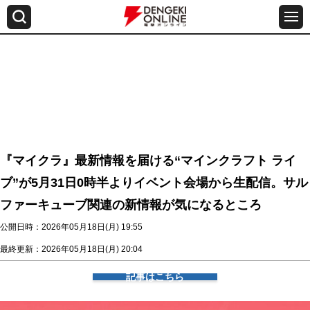
『マイクラ』最新情報を届ける“マインクラフト ライ
ブ”が5月31日0時半よりイベント会場から生配信。サル
ファーキューブ関連の新情報が気になるところ
公開日時：2026年05月18日(月) 19:55
最終更新：2026年05月18日(月) 20:04
記事はこちら