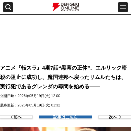
アニメ『転スラ』4期7話“黒幕の正体”。エルリック暗
殺の阻止に成功し、魔国連邦へ戻ったリムルたちは、
実行犯であるグレンダの尋問を始める――
公開日時：2026年05月19日(火) 12:00
最終更新：2026年05月19日(火) 01:32
前へ
記事はこちら
次へ