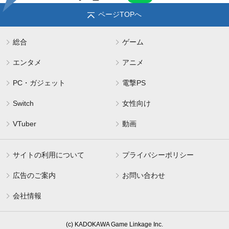
ページTOPへ
総合
ゲーム
エンタメ
アニメ
PC・ガジェット
電撃PS
Switch
女性向け
VTuber
動画
サイトの利用について
プライバシーポリシー
広告のご案内
お問い合わせ
会社情報
(c) KADOKAWA Game Linkage Inc.